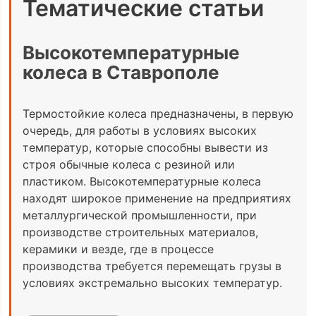
Тематические статьи
Высокотемпературные
колеса в Ставрополе
Термостойкие колеса предназначены, в первую
очередь, для работы в условиях высоких
температур, которые способны вывести из
строя обычные колеса с резиной или
пластиком. Высокотемпературные колеса
находят широкое применение на предприятиях
металлургической промышленности, при
производстве строительных материалов,
керамики и везде, где в процессе
производства требуется перемещать грузы в
условиях экстремально высоких температур.