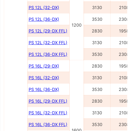
PS 12L (32-DX)
3130
2108
PS 12L (36-DX)
3530
2308
1200
PS 12L (29-DX FFL)
2830
1958
PS 12L (32-DX FFL)
3130
2108
PS 12L (36-DX FFL)
3530
2308
PS 16L (29-DX)
2830
1958
PS 16L (32-DX)
3130
2108
PS 16L (36-DX)
3530
2308
PS 16L (29-DX FFL)
2830
1958
PS 16L (32-DX FFL)
3130
2108
PS 16L (36-DX FFL)
3530
2308
1600