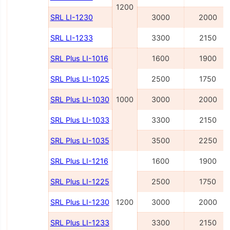
1200
SRL LI-1230
3000
2000
SRL LI-1233
3300
2150
SRL Plus LI-1016
1600
1900
SRL Plus LI-1025
2500
1750
SRL Plus LI-1030
1000
3000
2000
SRL Plus LI-1033
3300
2150
SRL Plus LI-1035
3500
2250
SRL Plus LI-1216
1600
1900
SRL Plus LI-1225
2500
1750
SRL Plus LI-1230
1200
3000
2000
SRL Plus LI-1233
3300
2150