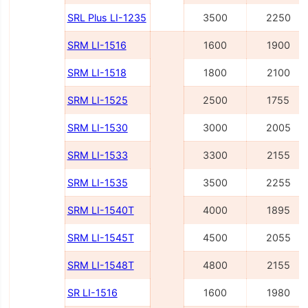
SRL Plus LI-1235
3500
2250
SRM LI-1516
1600
1900
SRM LI-1518
1800
2100
SRM LI-1525
2500
1755
SRM LI-1530
3000
2005
SRM LI-1533
3300
2155
SRM LI-1535
3500
2255
SRM LI-1540Т
4000
1895
SRM LI-1545Т
4500
2055
SRM LI-1548Т
4800
2155
SR LI-1516
1600
1980