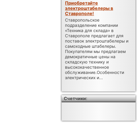
Приобретайте
электроштабелеры в
Ставрополе!
Ставропольское
подразделение компании
«Техника для склада» в
Ставрополе предлагает для
поставок электроштабелеры и
самоходные штабелеры.
Покупателям мы предлагаем
демократичные цены на
складскую технику и
высококачественное
обслуживание.Особенности
электрических и...
Счетчики: