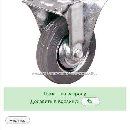
Цена – по запросу
Добавить в Корзину:
Чертеж