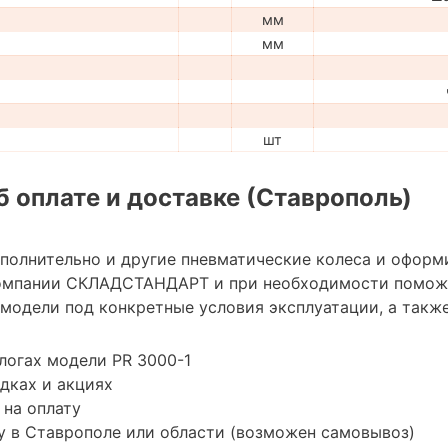
мм
мм
шт
 оплате и доставке (Ставрополь)
ополнительно и другие пневматические колеса и оформ
омпании СКЛАДСТАНДАРТ и при необходимости помож
модели под конкретные условия эксплуатации, а также
логах модели PR 3000-1
дках и акциях
 на оплату
у в Ставрополе или области (возможен самовывоз)