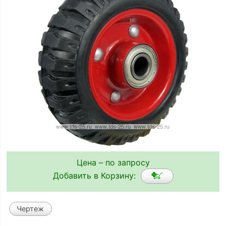
Цена – по запросу
Добавить в Корзину:
Чертеж