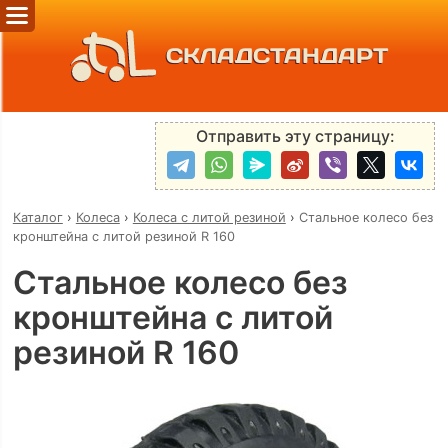
СКЛАДСТАНДАРТ
Отправить эту страницу:
Каталог
›
Колеса
›
Колеса с литой резиной
›
Стальное колесо без
кронштейна с литой резиной R 160
Стальное колесо без
кронштейна с литой
резиной R 160