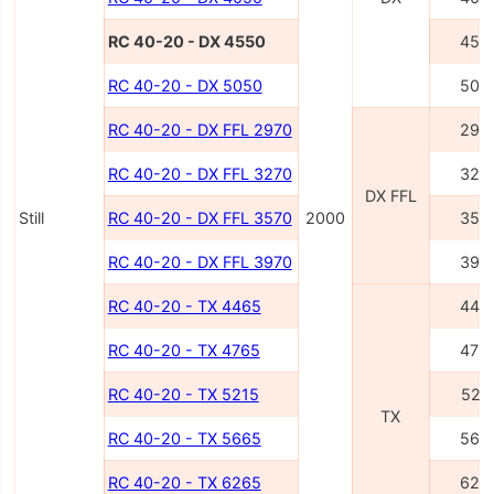
RC 40-20 - DX 4550
455
RC 40-20 - DX 5050
505
RC 40-20 - DX FFL 2970
297
RC 40-20 - DX FFL 3270
327
DX FFL
Still
RC 40-20 - DX FFL 3570
2000
357
RC 40-20 - DX FFL 3970
397
RC 40-20 - TX 4465
446
RC 40-20 - TX 4765
476
RC 40-20 - TX 5215
521
TX
RC 40-20 - TX 5665
566
RC 40-20 - TX 6265
626