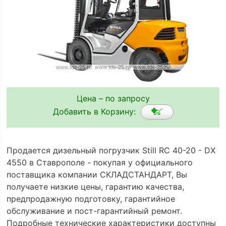
Цена – по запросу
Добавить в Корзину:
Продается дизельный погрузчик Still RC 40-20 - DX
4550 в Ставрополе - покупая у официального
поставщика компании СКЛАДСТАНДАРТ, Вы
получаете низкие цены, гарантию качества,
предпродажную подготовку, гарантийное
обслуживание и пост-гарантийный ремонт.
Подробные технические характеристики доступны