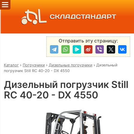
СКЛАДСТАНДАРТ
Отправить эту страницу:
Каталог
›
Погрузчики
›
Дизельные погрузчики
›
Дизельный
погрузчик Still RC 40-20 - DX 4550
Дизельный погрузчик Still
RC 40-20 - DX 4550