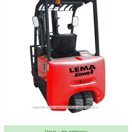
Цена – по запросу