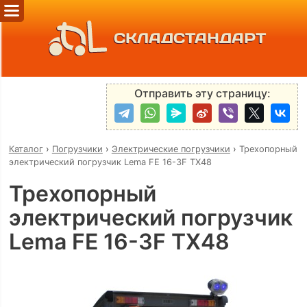
СКЛАДСТАНДАРТ
Отправить эту страницу:
Каталог
›
Погрузчики
›
Электрические погрузчики
›
Трехопорный
электрический погрузчик Lema FE 16-3F TX48
Трехопорный
электрический погрузчик
Lema FE 16-3F TX48