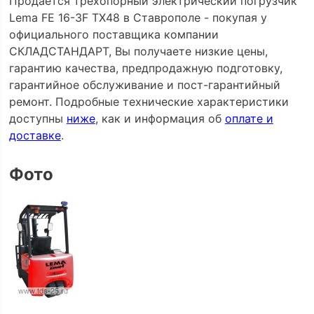
Продается трехопорный электрический погрузчик
Lema FE 16-3F TX48 в Ставрополе - покупая у
официального поставщика компании
СКЛАДСТАНДАРТ, Вы получаете низкие цены,
гарантию качества, предпродажную подготовку,
гарантийное обслуживание и пост-гарантийный
ремонт. Подробные технические характеристики
доступны
ниже
, как и информация об
оплате и
доставке
.
Фото