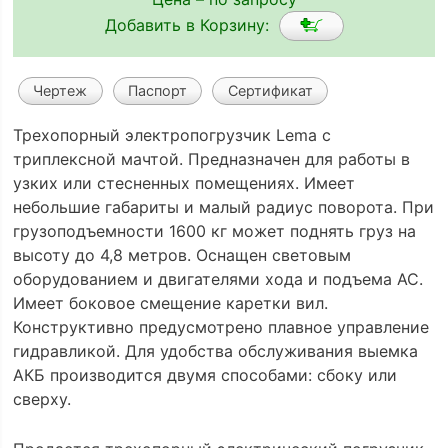
Добавить в Корзину:
Чертеж
Паспорт
Сертификат
Трехопорный электропогрузчик Lema с
триплексной мачтой. Предназначен для работы в
узких или стесненных помещениях. Имеет
небольшие габариты и малый радиус поворота. При
грузоподъемности 1600 кг может поднять груз на
высоту до 4,8 метров. Оснащен световым
оборудованием и двигателями хода и подъема АС.
Имеет боковое смещение каретки вил.
Конструктивно предусмотрено плавное управление
гидравликой. Для удобства обслуживания выемка
АКБ производится двумя способами: сбоку или
сверху.