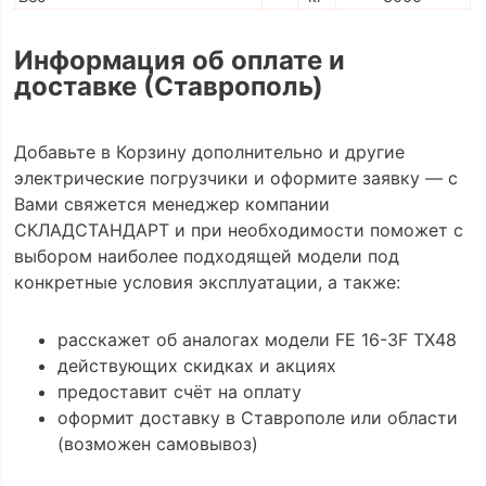
Информация об оплате и
доставке (Ставрополь)
Добавьте в Корзину дополнительно и другие
электрические погрузчики и оформите заявку — с
Вами свяжется менеджер компании
СКЛАДСТАНДАРТ и при необходимости поможет с
выбором наиболее подходящей модели под
конкретные условия эксплуатации, а также:
расскажет об аналогах модели FE 16-3F TX48
действующих скидках и акциях
предоставит счёт на оплату
оформит доставку в Ставрополе или области
(возможен самовывоз)