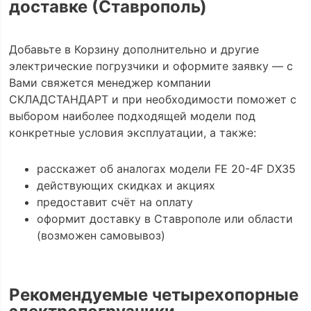
доставке (Ставрополь)
Добавьте в Корзину дополнительно и другие
электрические погрузчики и оформите заявку — с
Вами свяжется менеджер компании
СКЛАДСТАНДАРТ и при необходимости поможет с
выбором наиболее подходящей модели под
конкретные условия эксплуатации, а также:
расскажет об аналогах модели FE 20-4F DX35
действующих скидках и акциях
предоставит счёт на оплату
оформит доставку в Ставрополе или области
(возможен самовывоз)
Рекомендуемые четырехопорные