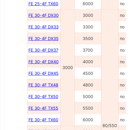
FE 25-4F TX60
6000
по з
FE 30-4F DX30
3000
по з
FE 30-4F DX33
3300
по з
FE 30-4F DX35
3500
по з
FE 30-4F DX37
3700
по з
FE 30-4F DX40
4000
по з
3000
FE 30-4F DX45
4500
по з
FE 30-4F TX48
4800
по з
FE 30-4F TX50
5000
по з
FE 30-4F TX55
5500
по з
FE 30-4F TX60
6000
по з
80/550