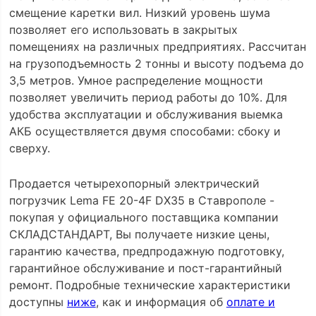
смещение каретки вил. Низкий уровень шума
позволяет его использовать в закрытых
помещениях на различных предприятиях. Рассчитан
на грузоподъемность 2 тонны и высоту подъема до
3,5 метров. Умное распределение мощности
позволяет увеличить период работы до 10%. Для
удобства эксплуатации и обслуживания выемка
АКБ осуществляется двумя способами: сбоку и
сверху.
Продается четырехопорный электрический
погрузчик Lema FE 20-4F DX35 в Ставрополе -
покупая у официального поставщика компании
СКЛАДСТАНДАРТ, Вы получаете низкие цены,
гарантию качества, предпродажную подготовку,
гарантийное обслуживание и пост-гарантийный
ремонт. Подробные технические характеристики
доступны
ниже
, как и информация об
оплате и