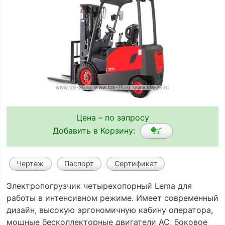
Цена – по запросу
Добавить в Корзину:
Чертеж
Паспорт
Сертификат
Электропогрузчик четырехопорный Lema для
работы в интенсивном режиме. Имеет современный
дизайн, высокую эргономичную кабину оператора,
мощные бесколлекторные двигатели АС, боковое