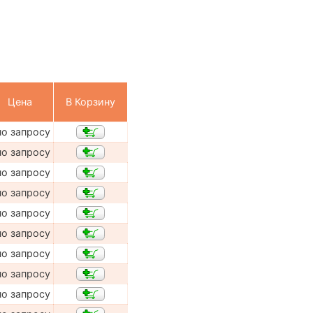
Цена
В Корзину
по запросу
по запросу
по запросу
по запросу
по запросу
по запросу
по запросу
по запросу
по запросу