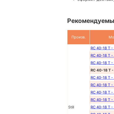
Рекомендуемы
Произв.
Мо
RC 40-18 T -
RC 40-18 T -
RC 40-18 T -
RC 40-18 T 
RC 40-18 T -
RC 40-18 T -
RC 40-18 T -
RC 40-18 T -
Still
RC 40-18 T -