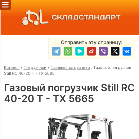
СКЛАДСТАНДАРТ
Отправить эту страницу:
Каталог
›
Погрузчики
›
Газовые погрузчики
›
Газовый погрузчик
Still RC 40-20 T - TX 5665
Газовый погрузчик Still RC
40-20 T - TX 5665