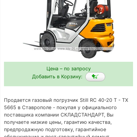
Цена – по запросу
Добавить в Корзину:
Продается газовый погрузчик Still RC 40-20 T - TX
5665 в Ставрополе - покупая у официального
поставщика компании СКЛАДСТАНДАРТ, Вы
получаете низкие цены, гарантию качества,
предпродажную подготовку, гарантийное
обслуживание и пост-гарантийный ремонт.