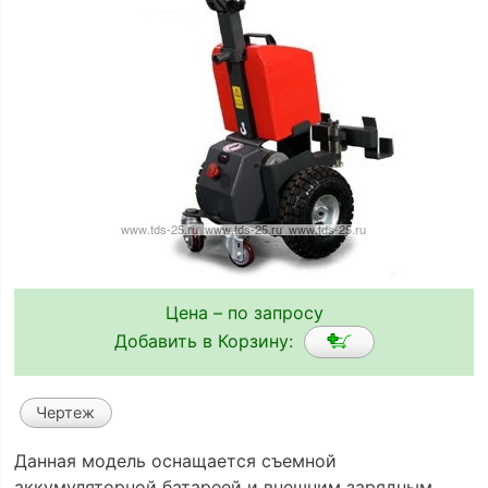
Цена – по запросу
Добавить в Корзину:
Чертеж
Данная модель оснащается съемной
аккумуляторной батареей и внешним зарядным