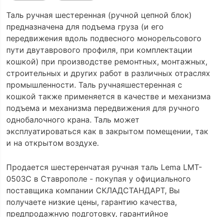
Таль ручная шестеренная (ручной цепной блок)
предназначена для подъема груза (и его
передвижения вдоль подвесного монорельсового
пути двутаврового профиля, при комплектации
кошкой) при производстве ремонтных, монтажных,
строительных и других работ в различных отраслях
промышленности. Таль ручнаяшестеренная с
кошкой также применяется в качестве и механизма
подъема и механизма передвижения для ручного
однобалочного крана. Таль может
эксплуатироваться как в закрытом помещении, так
и на открытом воздухе.
Продается шестеренчатая ручная таль Lema LMT-
0503C в Ставрополе - покупая у официального
поставщика компании СКЛАДСТАНДАРТ, Вы
получаете низкие цены, гарантию качества,
предпродажную подготовку, гарантийное