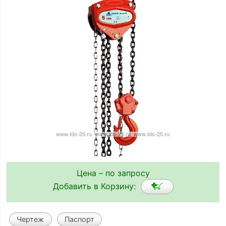
Цена – по запросу
Добавить в Корзину:
Чертеж
Паспорт