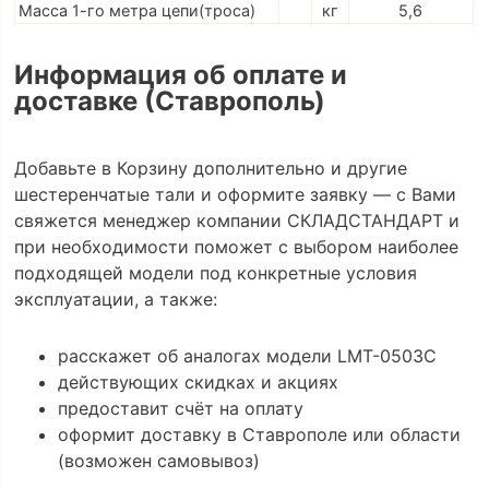
Масса 1-го метра цепи(троса)
кг
5,6
Информация об оплате и
доставке (Ставрополь)
Добавьте в Корзину дополнительно и другие
шестеренчатые тали и оформите заявку — с Вами
свяжется менеджер компании СКЛАДСТАНДАРТ и
при необходимости поможет с выбором наиболее
подходящей модели под конкретные условия
эксплуатации, а также:
расскажет об аналогах модели LMT-0503C
действующих скидках и акциях
предоставит счёт на оплату
оформит доставку в Ставрополе или области
(возможен самовывоз)