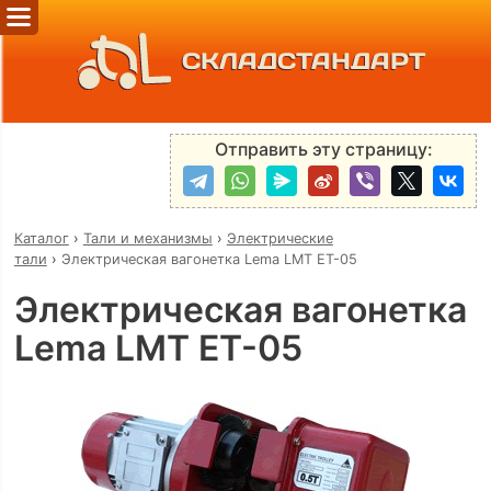
СКЛАДСТАНДАРТ
Отправить эту страницу:
Каталог
›
Тали и механизмы
›
Электрические
тали
›
Электрическая вагонетка Lema LMT ET-05
Электрическая вагонетка
Lema LMT ET-05