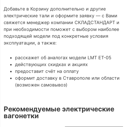
Добавьте в Корзину дополнительно и другие
электрические тали и оформите заявку — с Вами
свяжется менеджер компании СКЛАДСТАНДАРТ и
при необходимости поможет с выбором наиболее
подходящей модели под конкретные условия
эксплуатации, а также:
расскажет об аналогах модели LMT ET-05
действующих скидках и акциях
предоставит счёт на оплату
оформит доставку в Ставрополе или области
(возможен самовывоз)
Рекомендуемые электрические
вагонетки