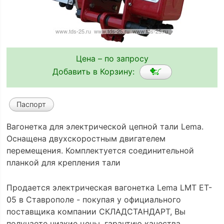
Цена – по запросу
Добавить в Корзину:
Паспорт
Вагонетка для электрической цепной тали Lema.
Оснащена двухскоростным двигателем
перемещения. Комплектуется соединительной
планкой для крепления тали
Продается электрическая вагонетка Lema LMT ET-
05 в Ставрополе - покупая у официального
поставщика компании СКЛАДСТАНДАРТ, Вы
получаете низкие цены, гарантию качества,