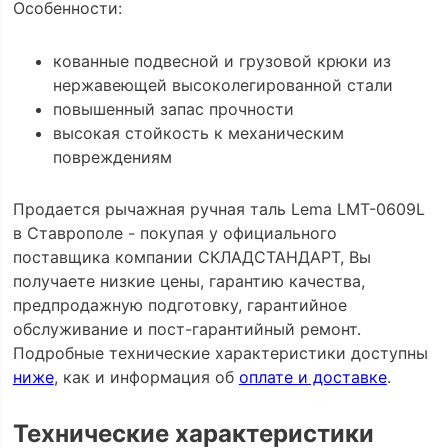
Особенности:
кованные подвесной и грузовой крюки из
нержавеющей высоколегированной стали
повышенный запас прочности
высокая стойкость к механическим
повреждениям
Продается рычажная ручная таль Lema LMT-0609L
в Ставрополе - покупая у официального
поставщика компании СКЛАДСТАНДАРТ, Вы
получаете низкие цены, гарантию качества,
предпродажную подготовку, гарантийное
обслуживание и пост-гарантийный ремонт.
Подробные технические характеристики доступны
ниже
, как и информация об
оплате и доставке
.
Технические характеристики