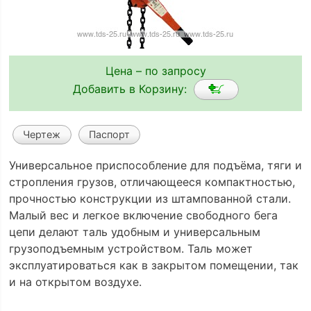
Цена – по запросу
Добавить в Корзину:
Чертеж
Паспорт
Универсальное приспособление для подъёма, тяги и
стропления грузов, отличающееся компактностью,
прочностью конструкции из штампованной стали.
Малый вес и легкое включение свободного бега
цепи делают таль удобным и универсальным
грузоподъемным устройством. Таль может
эксплуатироваться как в закрытом помещении, так
и на открытом воздухе.