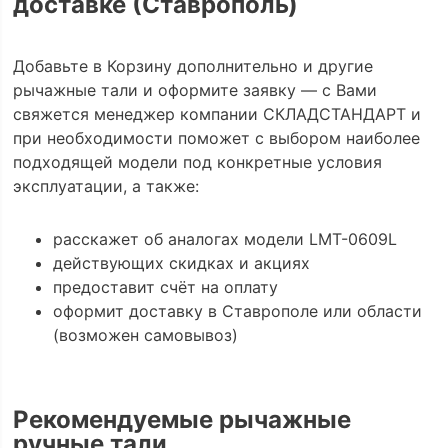
доставке (Ставрополь)
Добавьте в Корзину дополнительно и другие
рычажные тали и оформите заявку — с Вами
свяжется менеджер компании СКЛАДСТАНДАРТ и
при необходимости поможет с выбором наиболее
подходящей модели под конкретные условия
эксплуатации, а также:
расскажет об аналогах модели LMT-0609L
действующих скидках и акциях
предоставит счёт на оплату
оформит доставку в Ставрополе или области
(возможен самовывоз)
Рекомендуемые рычажные
ручные тали