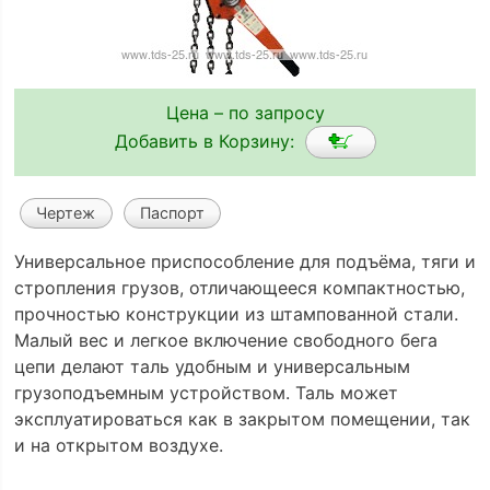
Цена – по запросу
Добавить в Корзину:
Чертеж
Паспорт
Универсальное приспособление для подъёма, тяги и
стропления грузов, отличающееся компактностью,
прочностью конструкции из штампованной стали.
Малый вес и легкое включение свободного бега
цепи делают таль удобным и универсальным
грузоподъемным устройством. Таль может
эксплуатироваться как в закрытом помещении, так
и на открытом воздухе.