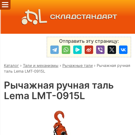
СКЛАДСТАНДАРТ
Отправить эту страницу:
Каталог
›
Тали и механизмы
›
Рычажные тали
›
Рычажная ручная
таль Lema LMT-0915L
Рычажная ручная таль
Lema LMT-0915L