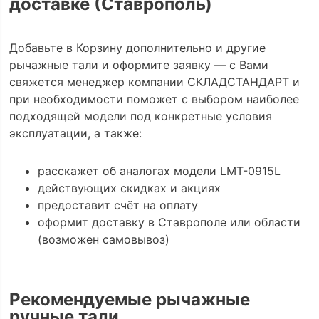
доставке (Ставрополь)
Добавьте в Корзину дополнительно и другие
рычажные тали и оформите заявку — с Вами
свяжется менеджер компании СКЛАДСТАНДАРТ и
при необходимости поможет с выбором наиболее
подходящей модели под конкретные условия
эксплуатации, а также:
расскажет об аналогах модели LMT-0915L
действующих скидках и акциях
предоставит счёт на оплату
оформит доставку в Ставрополе или области
(возможен самовывоз)
Рекомендуемые рычажные
ручные тали