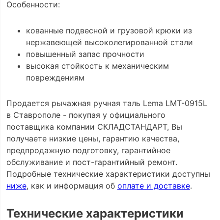
Особенности:
кованные подвесной и грузовой крюки из
нержавеющей высоколегированной стали
повышенный запас прочности
высокая стойкость к механическим
повреждениям
Продается рычажная ручная таль Lema LMT-0915L
в Ставрополе - покупая у официального
поставщика компании СКЛАДСТАНДАРТ, Вы
получаете низкие цены, гарантию качества,
предпродажную подготовку, гарантийное
обслуживание и пост-гарантийный ремонт.
Подробные технические характеристики доступны
ниже
, как и информация об
оплате и доставке
.
Технические характеристики