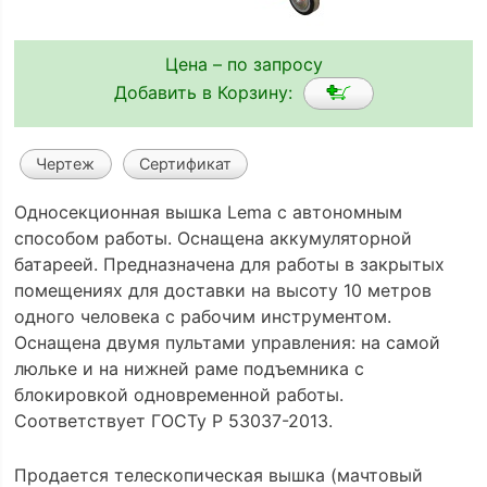
Цена – по запросу
Добавить в Корзину:
Чертеж
Сертификат
Односекционная вышка Lema с автономным
способом работы. Оснащена аккумуляторной
батареей. Предназначена для работы в закрытых
помещениях для доставки на высоту 10 метров
одного человека с рабочим инструментом.
Оснащена двумя пультами управления: на самой
люльке и на нижней раме подъемника с
блокировкой одновременной работы.
Соответствует ГОСТу Р 53037-2013.
Продается телескопическая вышка (мачтовый