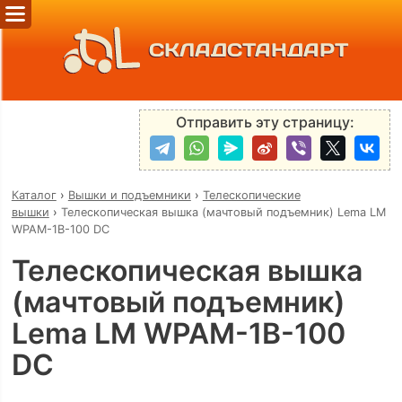
СКЛАДСТАНДАРТ
Отправить эту страницу:
Каталог
›
Вышки и подъемники
›
Телескопические
вышки
›
Телескопическая вышка (мачтовый подъемник) Lema LM
WPAM-1B-100 DC
Телескопическая вышка
(мачтовый подъемник)
Lema LM WPAM-1B-100
DC