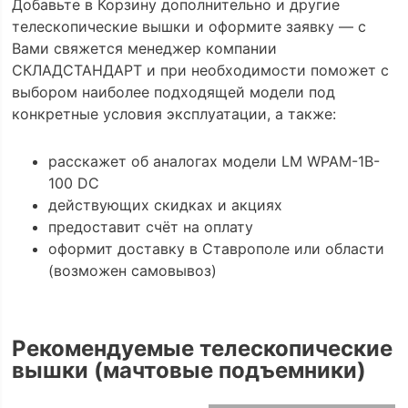
Добавьте в Корзину дополнительно и другие
телескопические вышки и оформите заявку — с
Вами свяжется менеджер компании
СКЛАДСТАНДАРТ и при необходимости поможет с
выбором наиболее подходящей модели под
конкретные условия эксплуатации, а также:
расскажет об аналогах модели LM WPAM-1B-
100 DC
действующих скидках и акциях
предоставит счёт на оплату
оформит доставку в Ставрополе или области
(возможен самовывоз)
Рекомендуемые телескопические
вышки (мачтовые подъемники)