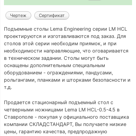
Чертеж
Сертификат
Подъемные столы Lema Engineering серии LM HCL
проектируются и изготавливаются под заказ. Для
столов этой серии необходим приямок, и при
необходимости направляющие, что оговаривается
в техническом задании. Столы могут быть
оснащены дополнительным специальным
оборудованием - ограждениями, пандусами,
рольгангами, планками и шторками безопасности и
т.д.
Продается стационарный подъемный стол с
четверными ножницами Lema LM HCL-0.5-4.5 в
Ставрополе - покупая у официального поставщика
компании СКЛАДСТАНДАРТ, Вы получаете низкие
цены, гарантию качества, предпродажную