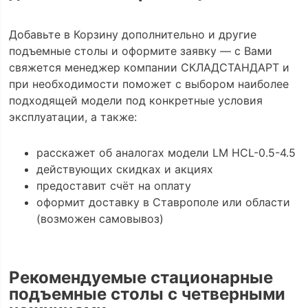
Добавьте в Корзину дополнительно и другие
подъемные столы и оформите заявку — с Вами
свяжется менеджер компании СКЛАДСТАНДАРТ и
при необходимости поможет с выбором наиболее
подходящей модели под конкретные условия
эксплуатации, а также:
расскажет об аналогах модели LM HCL-0.5-4.5
действующих скидках и акциях
предоставит счёт на оплату
оформит доставку в Ставрополе или области
(возможен самовывоз)
Рекомендуемые стационарные
подъемные столы с четверными