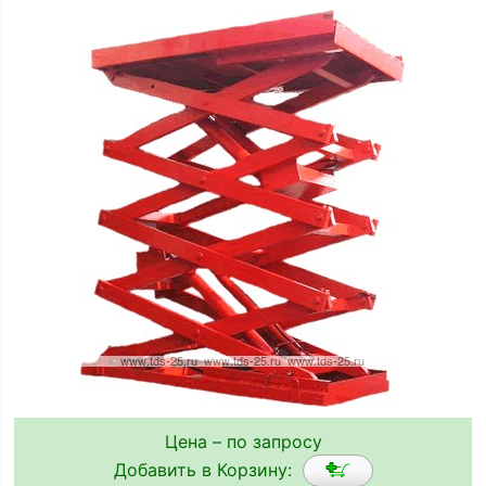
Цена – по запросу
Добавить в Корзину: