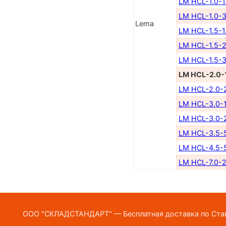
LM HCL-1.0-1
LM HCL-1.0-3
Lema
LM HCL-1.5-1
LM HCL-1.5-2
LM HCL-1.5-3
LM HCL-2.0-
LM HCL-2.0-
LM HCL-3.0-1
LM HCL-3.0-
LM HCL-3.5-
LM HCL-4.5-
LM HCL-7.0-2
ООО "СКЛАДСТАНДАРТ" — Бесплатная доставка по Ставр