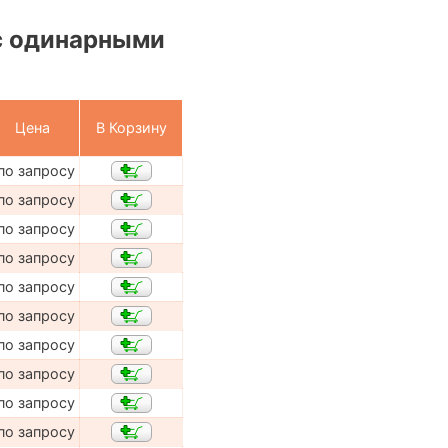
с одинарными
Цена
В Корзину
по запросу
по запросу
по запросу
по запросу
по запросу
по запросу
по запросу
по запросу
по запросу
по запросу