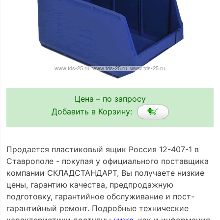
Цена – по запросу
Добавить в Корзину:
Продается пластиковый ящик Россия 12-407-1 в
Ставрополе - покупая у официального поставщика
компании СКЛАДСТАНДАРТ, Вы получаете низкие
цены, гарантию качества, предпродажную
подготовку, гарантийное обслуживание и пост-
гарантийный ремонт. Подробные технические
характеристики доступны
ниже
, как и информация