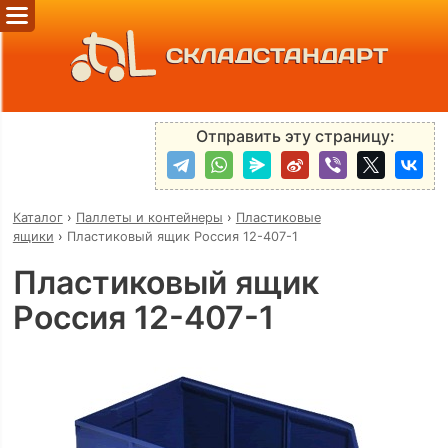
СКЛАДСТАНДАРТ
Отправить эту страницу:
Каталог
›
Паллеты и контейнеры
›
Пластиковые
ящики
›
Пластиковый ящик Россия 12-407-1
Пластиковый ящик
Россия 12-407-1