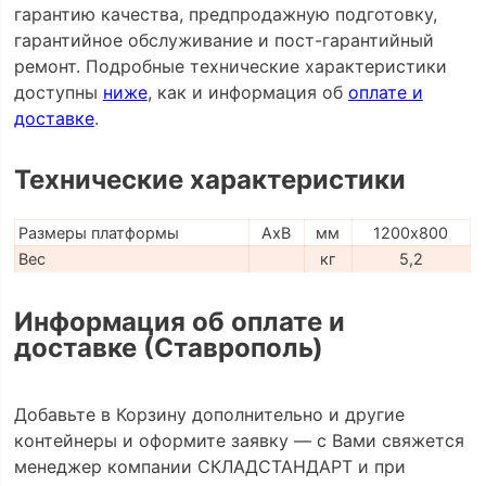
гарантию качества, предпродажную подготовку,
гарантийное обслуживание и пост-гарантийный
ремонт. Подробные технические характеристики
доступны
ниже
, как и информация об
оплате и
доставке
.
Технические характеристики
Размеры платформы
AxB
мм
1200х800
Вес
кг
5,2
Информация об оплате и
доставке (Ставрополь)
Добавьте в Корзину дополнительно и другие
контейнеры и оформите заявку — с Вами свяжется
менеджер компании СКЛАДСТАНДАРТ и при