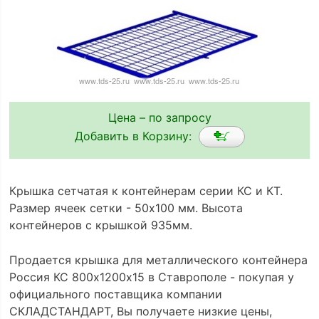
Цена – по запросу
Добавить в Корзину:
Крышка сетчатая к контейнерам серии КС и КТ.
Размер ячеек сетки - 50х100 мм. Высота
контейнеров с крышкой 935мм.
Продается крышка для металлического контейнера
Россия КС 800х1200х15 в Ставрополе - покупая у
официального поставщика компании
СКЛАДСТАНДАРТ, Вы получаете низкие цены,