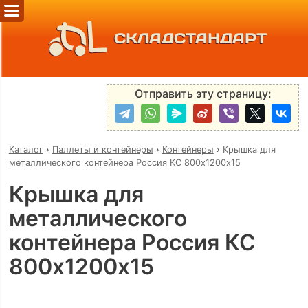
СКЛАДСТАНДАРТ
Отправить эту страницу:
Каталог
›
Паллеты и контейнеры
›
Контейнеры
›
Крышка для
металлического контейнера Россия КС 800х1200х15
Крышка для
металлического
контейнера Россия КС
800х1200х15