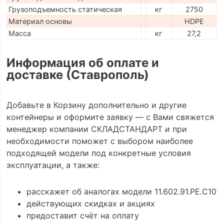
Грузоподъемность статическая
кг
2750
Материал основы
HDPE
Масса
кг
27,2
Информация об оплате и
доставке (Ставрополь)
Добавьте в Корзину дополнительно и другие
контейнеры и оформите заявку — с Вами свяжется
менеджер компании СКЛАДСТАНДАРТ и при
необходимости поможет с выбором наиболее
подходящей модели под конкретные условия
эксплуатации, а также:
расскажет об аналогах модели 11.602.91.РЕ.C10
действующих скидках и акциях
предоставит счёт на оплату