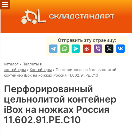
СКЛАДСТАНДАРТ
Отправить эту страницу:
Каталог
›
Паллеты и
контейнеры
›
Контейнеры
›
Перфорированный цельнолитой
контейнер iBox на ножках Россия 11.602.91.РЕ.C10
Перфорированный
цельнолитой контейнер
iBox на ножках Россия
11.602.91.РЕ.C10