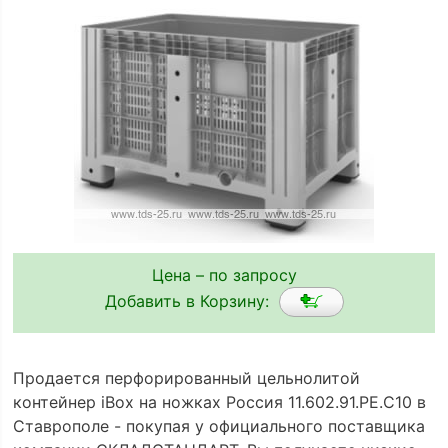
Цена – по запросу
Добавить в Корзину:
Продается перфорированный цельнолитой
контейнер iBox на ножках Россия 11.602.91.РЕ.C10 в
Ставрополе - покупая у официального поставщика