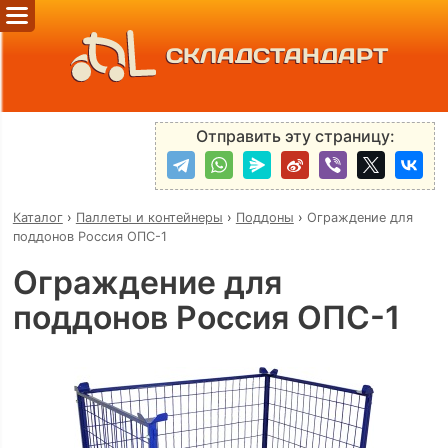
СКЛАДСТАНДАРТ
Отправить эту страницу:
Каталог
›
Паллеты и контейнеры
›
Поддоны
›
Ограждение для
поддонов Россия ОПС-1
Ограждение для
поддонов Россия ОПС-1