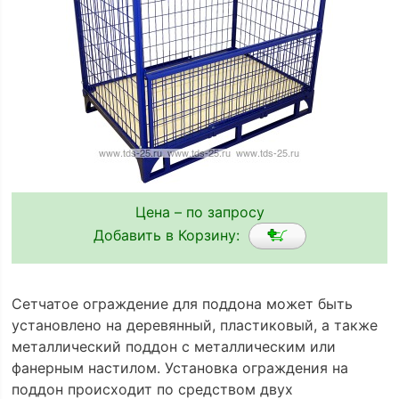
Цена – по запросу
Добавить в Корзину:
Сетчатое ограждение для поддона может быть
установлено на деревянный, пластиковый, а также
металлический поддон с металлическим или
фанерным настилом. Установка ограждения на
поддон происходит по средством двух