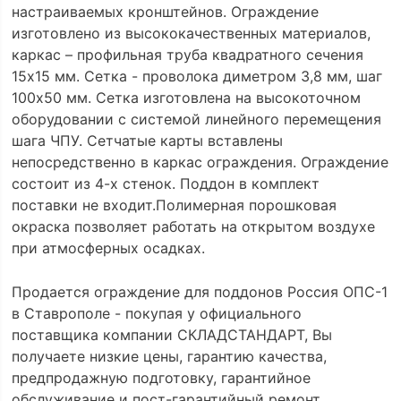
настраиваемых кронштейнов. Ограждение
изготовлено из высококачественных материалов,
каркас – профильная труба квадратного сечения
15х15 мм. Сетка - проволока диметром 3,8 мм, шаг
100х50 мм. Сетка изготовлена на высокоточном
оборудовании с системой линейного перемещения
шага ЧПУ. Сетчатые карты вставлены
непосредственно в каркас ограждения. Ограждение
состоит из 4-х стенок. Поддон в комплект
поставки не входит.Полимерная порошковая
окраска позволяет работать на открытом воздухе
при атмосферных осадках.
Продается ограждение для поддонов Россия ОПС-1
в Ставрополе - покупая у официального
поставщика компании СКЛАДСТАНДАРТ, Вы
получаете низкие цены, гарантию качества,
предпродажную подготовку, гарантийное
обслуживание и пост-гарантийный ремонт.