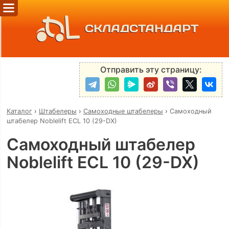
СКЛАДСТАНДАРТ
Отправить эту страницу:
Каталог
›
Штабелеры
›
Самоходные штабелеры
›
Самоходный
штабелер Noblelift ECL 10 (29-DX)
Самоходный штабелер
Noblelift ECL 10 (29-DX)