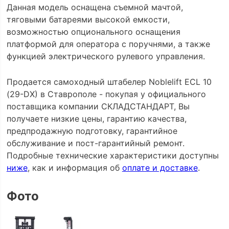
Данная модель оснащена съемной мачтой,
тяговыми батареями высокой емкости,
возможностью опционального оснащения
платформой для оператора с поручнями, а также
функцией электрического рулевого управления.
Продается самоходный штабелер Noblelift ECL 10
(29-DX) в Ставрополе - покупая у официального
поставщика компании СКЛАДСТАНДАРТ, Вы
получаете низкие цены, гарантию качества,
предпродажную подготовку, гарантийное
обслуживание и пост-гарантийный ремонт.
Подробные технические характеристики доступны
ниже
, как и информация об
оплате и доставке
.
Фото