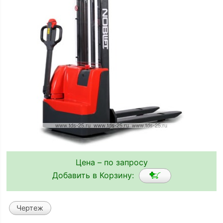
Цена – по запросу
Добавить в Корзину:
Чертеж