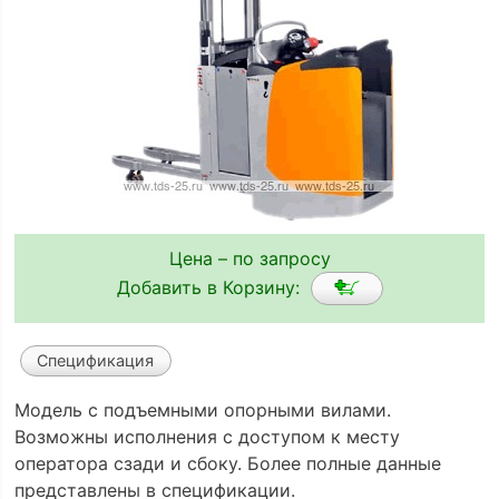
Цена – по запросу
Добавить в Корзину:
Спецификация
Модель с подъемными опорными вилами.
Возможны исполнения с доступом к месту
оператора сзади и сбоку. Более полные данные
представлены в спецификации.