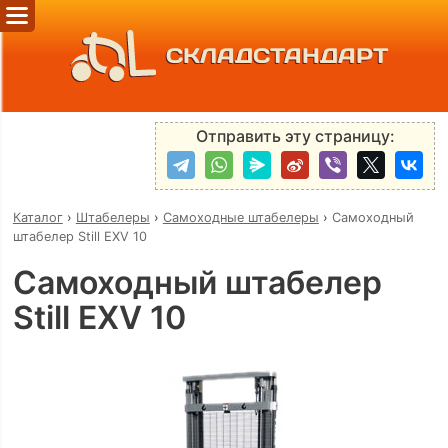
СКЛАДСТАНДАРТ
Отправить эту страницу:
Каталог
›
Штабелеры
›
Самоходные штабелеры
›
Самоходный
штабелер Still EXV 10
Самоходный штабелер
Still EXV 10