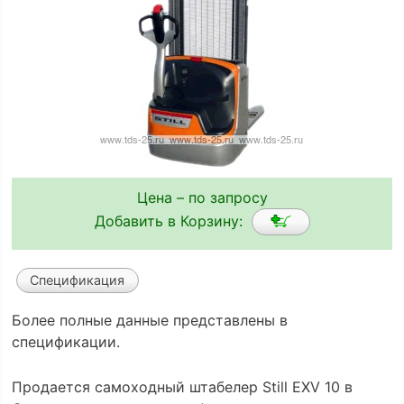
Цена – по запросу
Добавить в Корзину:
Спецификация
Более полные данные представлены в
спецификации.
Продается самоходный штабелер Still EXV 10 в