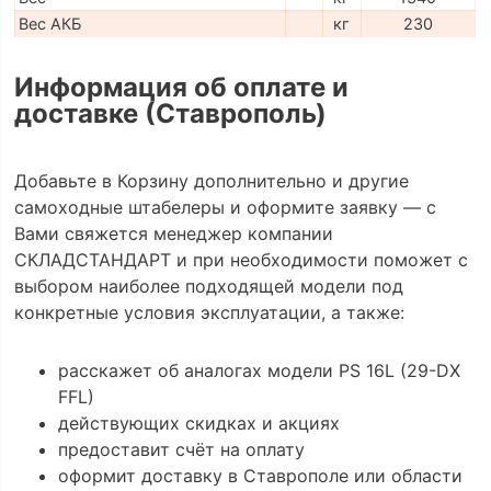
Вес АКБ
кг
230
Информация об оплате и
доставке (Ставрополь)
Добавьте в Корзину дополнительно и другие
самоходные штабелеры и оформите заявку — с
Вами свяжется менеджер компании
СКЛАДСТАНДАРТ и при необходимости поможет с
выбором наиболее подходящей модели под
конкретные условия эксплуатации, а также:
расскажет об аналогах модели PS 16L (29-DX
FFL)
действующих скидках и акциях
предоставит счёт на оплату
оформит доставку в Ставрополе или области