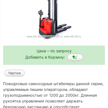
Цена – по запросу
Добавить в Корзину:
Чертеж
Поводковые самоходные штабелеры данной серии,
управляемые пешим оператором, обладают
грузоподъемностью от 1200 до 2000кг. Длинная
рукоятка управления позволяет держать
безопасную дистанцию и способствует