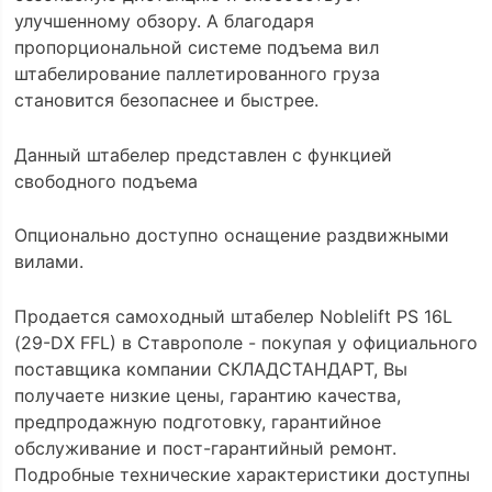
улучшенному обзору. А благодаря
пропорциональной системе подъема вил
штабелирование паллетированного груза
становится безопаснее и быстрее.
Данный штабелер представлен с функцией
свободного подъема
Опционально доступно оснащение раздвижными
вилами.
Продается самоходный штабелер Noblelift PS 16L
(29-DX FFL) в Ставрополе - покупая у официального
поставщика компании СКЛАДСТАНДАРТ, Вы
получаете низкие цены, гарантию качества,
предпродажную подготовку, гарантийное
обслуживание и пост-гарантийный ремонт.
Подробные технические характеристики доступны