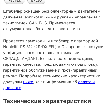
Чертеж
Видео
Штабелер оснащен бесколлекторным двигателем
движения, эргономичными ручками управления с
технологией CAN-BUS. Применяется
аккумуляторная батарея тягового типа.
Продается самоходный штабелер с платформой
Noblelift PS B12 (29-DX FFL) в Ставрополе - покупая
у официального поставщика компании
СКЛАДСТАНДАРТ, Вы получаете низкие цены,
гарантию качества, предпродажную подготовку,
гарантийное обслуживание и пост-гарантийный
ремонт. Подробные технические характеристики
доступны
ниже
, как и информация об
оплате и
доставке
.
Технические характеристики