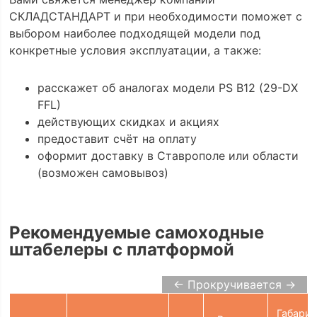
СКЛАДСТАНДАРТ и при необходимости поможет с
выбором наиболее подходящей модели под
конкретные условия эксплуатации, а также:
расскажет об аналогах модели PS B12 (29-DX
FFL)
действующих скидках и акциях
предоставит счёт на оплату
оформит доставку в Ставрополе или области
(возможен самовывоз)
Рекомендуемые самоходные
штабелеры с платформой
← Прокручивается →
Габарит