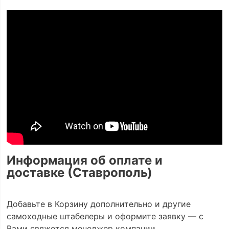
Информация об оплате и
доставке (Ставрополь)
Добавьте в Корзину дополнительно и другие
самоходные штабелеры и оформите заявку — с
Вами свяжется менеджер компании