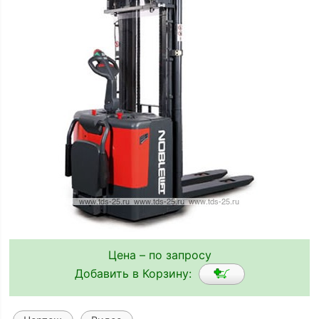
Цена – по запросу
Добавить в Корзину: