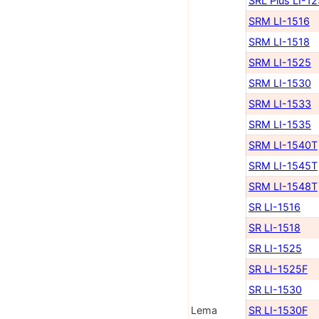
SRL Plus LI-1
SRM LI-1516
SRM LI-1518
SRM LI-1525
SRM LI-1530
SRM LI-1533
SRM LI-1535
SRM LI-1540Т
SRM LI-1545Т
SRM LI-1548Т
SR LI-1516
SR LI-1518
SR LI-1525
SR LI-1525F
SR LI-1530
Lema
SR LI-1530F