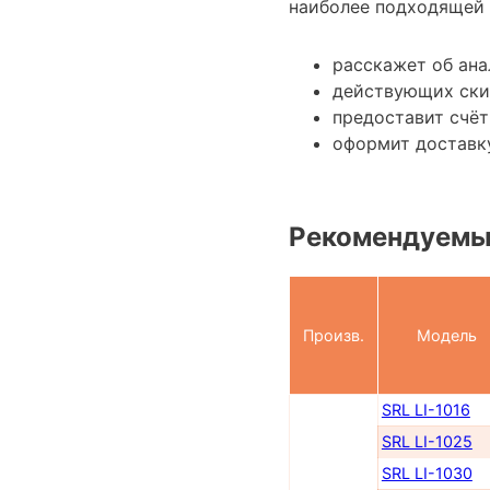
наиболее подходящей 
расскажет об ана
действующих ски
предоставит счёт
оформит доставк
Рекомендуемы
Произв.
Модель
SRL LI-1016
SRL LI-1025
SRL LI-1030