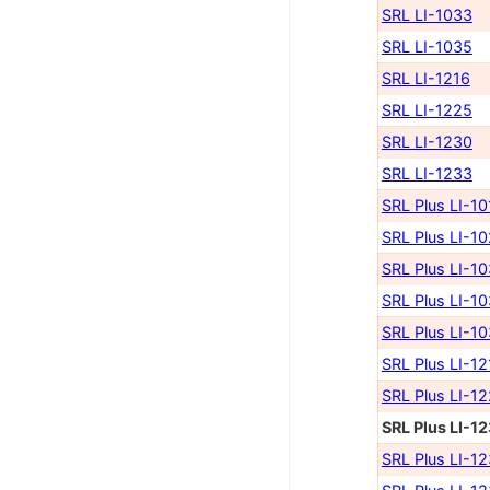
SRL LI-1033
SRL LI-1035
SRL LI-1216
SRL LI-1225
SRL LI-1230
SRL LI-1233
SRL Plus LI-10
SRL Plus LI-1
SRL Plus LI-1
SRL Plus LI-1
SRL Plus LI-1
SRL Plus LI-12
SRL Plus LI-1
SRL Plus LI-1
SRL Plus LI-1