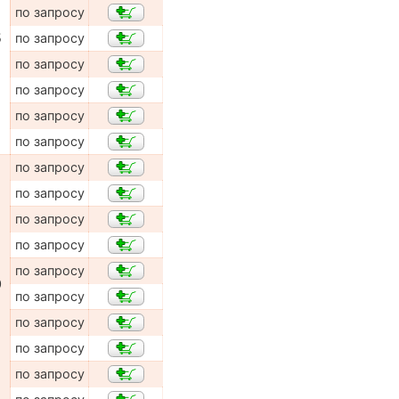
по запросу
5
по запросу
по запросу
по запросу
по запросу
по запросу
по запросу
по запросу
по запросу
по запросу
по запросу
0
по запросу
по запросу
по запросу
по запросу