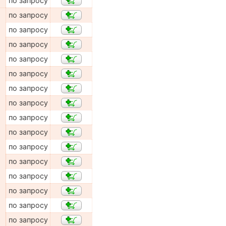
по запросу
по запросу
по запросу
по запросу
по запросу
по запросу
по запросу
по запросу
по запросу
по запросу
по запросу
по запросу
по запросу
по запросу
по запросу
по запросу