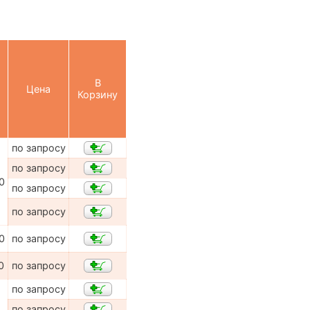
В
Цена
Корзину
по запросу
по запросу
0
по запросу
по запросу
0
по запросу
0
по запросу
по запросу
по запросу