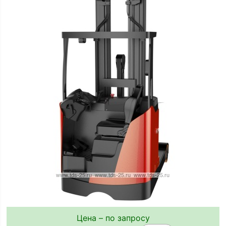
Цена – по запросу