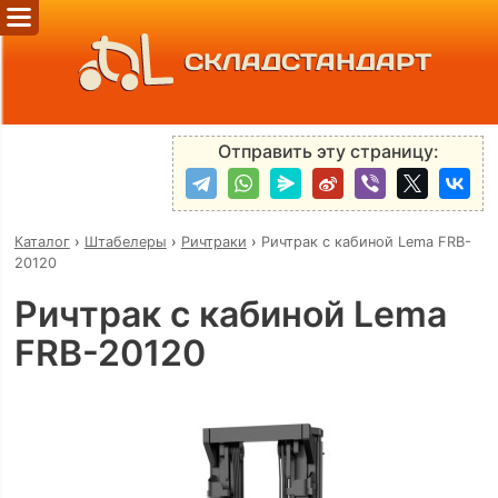
СКЛАДСТАНДАРТ
Отправить эту страницу:
Каталог
›
Штабелеры
›
Ричтраки
›
Ричтрак с кабиной Lema FRB-
20120
Ричтрак с кабиной Lema
FRB-20120