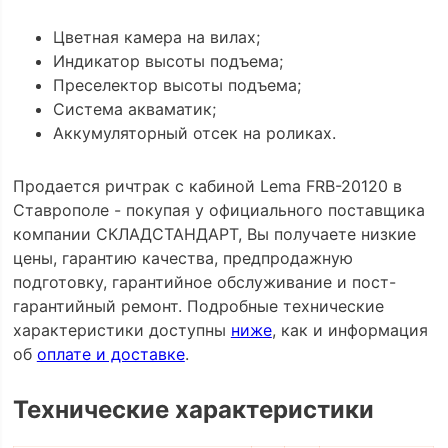
Цветная камера на вилах;
Индикатор высоты подъема;
Преселектор высоты подъема;
Система акваматик;
Аккумуляторный отсек на роликах.
Продается ричтрак с кабиной Lema FRB-20120 в
Ставрополе - покупая у официального поставщика
компании СКЛАДСТАНДАРТ, Вы получаете низкие
цены, гарантию качества, предпродажную
подготовку, гарантийное обслуживание и пост-
гарантийный ремонт. Подробные технические
характеристики доступны
ниже
, как и информация
об
оплате и доставке
.
Технические характеристики