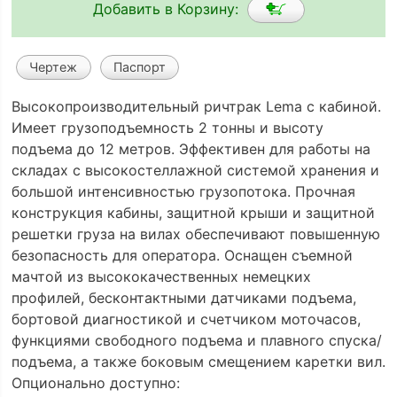
Добавить в Корзину:
Чертеж
Паспорт
Высокопроизводительный ричтрак Lema с кабиной.
Имеет грузоподъемность 2 тонны и высоту
подъема до 12 метров. Эффективен для работы на
складах с высокостеллажной системой хранения и
большой интенсивностью грузопотока. Прочная
конструкция кабины, защитной крыши и защитной
решетки груза на вилах обеспечивают повышенную
безопасность для оператора. Оснащен съемной
мачтой из высококачественных немецких
профилей, бесконтактными датчиками подъема,
бортовой диагностикой и счетчиком моточасов,
функциями свободного подъема и плавного спуска/
подъема, а также боковым смещением каретки вил.
Опционально доступно: