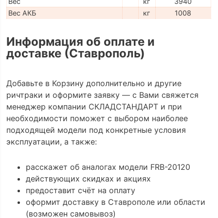
Вес
кг
3940
Вес АКБ
кг
1008
Информация об оплате и
доставке (Ставрополь)
Добавьте в Корзину дополнительно и другие
ричтраки и оформите заявку — с Вами свяжется
менеджер компании СКЛАДСТАНДАРТ и при
необходимости поможет с выбором наиболее
подходящей модели под конкретные условия
эксплуатации, а также:
расскажет об аналогах модели FRB-20120
действующих скидках и акциях
предоставит счёт на оплату
оформит доставку в Ставрополе или области
(возможен самовывоз)