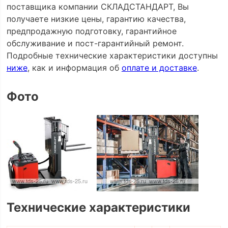
поставщика компании СКЛАДСТАНДАРТ, Вы
получаете низкие цены, гарантию качества,
предпродажную подготовку, гарантийное
обслуживание и пост-гарантийный ремонт.
Подробные технические характеристики доступны
ниже
, как и информация об
оплате и доставке
.
Фото
Технические характеристики