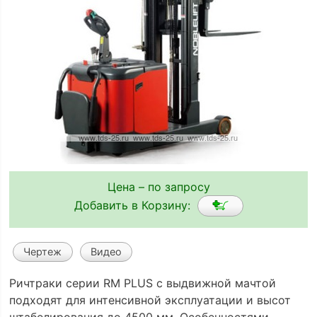
Цена – по запросу
Добавить в Корзину:
Чертеж
Видео
Ричтраки серии RM PLUS с выдвижной мачтой
подходят для интенсивной эксплуатации и высот