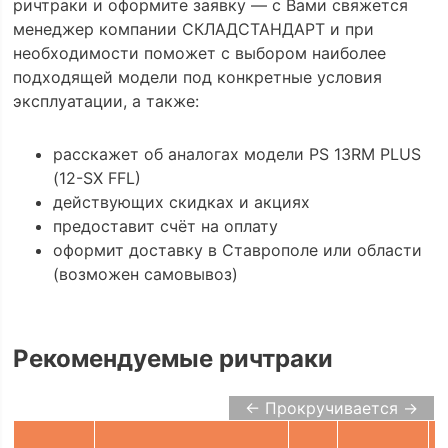
ричтраки и оформите заявку — с Вами свяжется
менеджер компании СКЛАДСТАНДАРТ и при
необходимости поможет с выбором наиболее
подходящей модели под конкретные условия
эксплуатации, а также:
расскажет об аналогах модели PS 13RM PLUS
(12-SX FFL)
действующих скидках и акциях
предоставит счёт на оплату
оформит доставку в Ставрополе или области
(возможен самовывоз)
Рекомендуемые ричтраки
← Прокручивается →