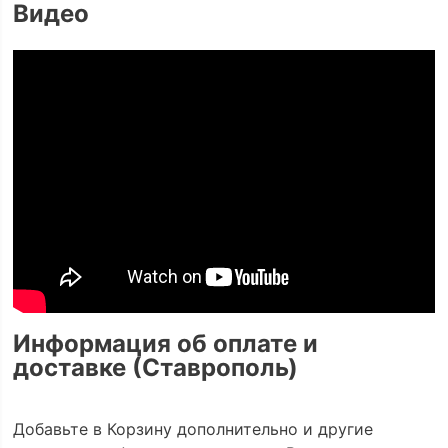
Видео
Информация об оплате и
доставке (Ставрополь)
Добавьте в Корзину дополнительно и другие