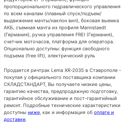
пропорционального гидравлического управления
по всем каналам (плавный спуск/подъем/
выдвижение мачты/наклон вил), боковая выемка
АКБ, съемная мачта из профиля Mannstaedt
(Германия), ручка управления FREI (Германия),
счетчик моточасов, платформа для оператора.
Опционально доступны: функция свободного
подъема (free lift), электрический руль
Продается ричтрак Lema XR-2035 в Ставрополе -
покупая у официального поставщика компании
СКЛАДСТАНДАРТ, Вы получаете низкие цены,
гарантию качества, предпродажную подготовку,
гарантийное обслуживание и пост-гарантийный
ремонт. Подробные технические характеристики
доступны
ниже
, как и информация об
оплате и
доставке
.