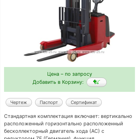
Цена – по запросу
Добавить в Корзину:
Чертеж
Паспорт
Сертификат
Стандартная комплектация включает: вертикально
расположенный горизонтально расположенный
бесколлекторный двигатель хода (АС) с
редуктором ZF (Германия), функция