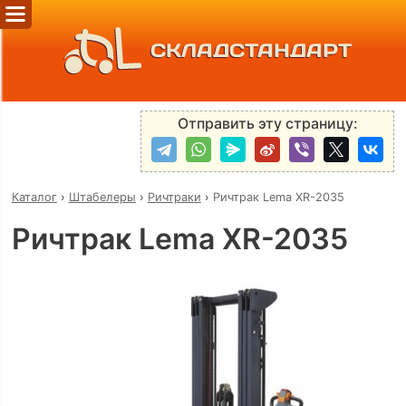
СКЛАДСТАНДАРТ
Отправить эту страницу:
Каталог
›
Штабелеры
›
Ричтраки
›
Ричтрак Lema XR-2035
Ричтрак Lema XR-2035