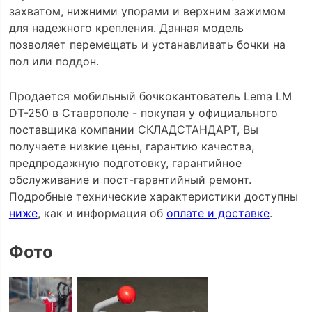
захватом, нижними упорами и верхним зажимом
для надежного крепления. Данная модель
позволяет перемещать и устанавливать бочки на
пол или поддон.
Продается мобильный бочкокантователь Lema LM
DT-250 в Ставрополе - покупая у официального
поставщика компании СКЛАДСТАНДАРТ, Вы
получаете низкие цены, гарантию качества,
предпродажную подготовку, гарантийное
обслуживание и пост-гарантийный ремонт.
Подробные технические характеристики доступны
ниже
, как и информация об
оплате и доставке
.
Фото