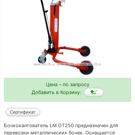
Цена – по запросу
Добавить в Корзину:
Сертификат
Бочкокантователь LM DT250 предназначен для
перевозки металлических бочек. Оснащается