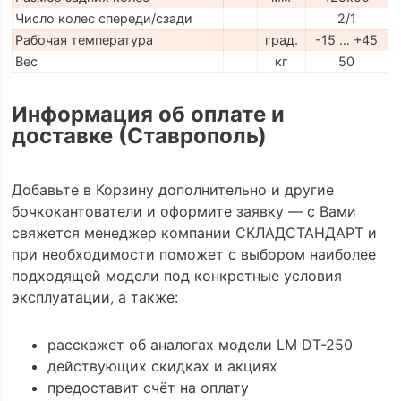
Число колес спереди/сзади
2/1
Рабочая температура
град.
-15 … +45
Вес
кг
50
Информация об оплате и
доставке (Ставрополь)
Добавьте в Корзину дополнительно и другие
бочкокантователи и оформите заявку — с Вами
свяжется менеджер компании СКЛАДСТАНДАРТ и
при необходимости поможет с выбором наиболее
подходящей модели под конкретные условия
эксплуатации, а также:
расскажет об аналогах модели LM DT-250
действующих скидках и акциях
предоставит счёт на оплату