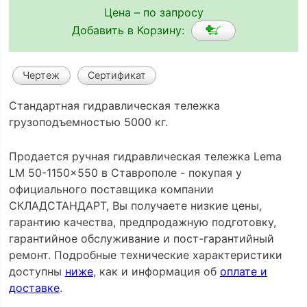
Цена – по запросу
Добавить в Корзину:
Чертеж
Сертификат
Стандартная гидравлическая тележка
грузоподъемностью 5000 кг.
Продается ручная гидравлическая тележка Lema
LM 50-1150x550 в Ставрополе - покупая у
официального поставщика компании
СКЛАДСТАНДАРТ, Вы получаете низкие цены,
гарантию качества, предпродажную подготовку,
гарантийное обслуживание и пост-гарантийный
ремонт. Подробные технические характеристики
доступны
ниже
, как и информация об
оплате и
доставке
.