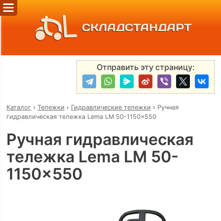
СКЛАДСТАНДАРТ
Отправить эту страницу:
Каталог
›
Тележки
›
Гидравлические тележки
›
Ручная
гидравлическая тележка Lema LM 50-1150x550
Ручная гидравлическая
тележка Lema LM 50-
1150x550