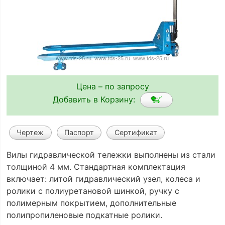
Цена – по запросу
Добавить в Корзину:
Чертеж
Паспорт
Сертификат
Вилы гидравлической тележки выполнены из стали
толщиной 4 мм. Стандартная комплектация
включает: литой гидравлический узел, колеса и
ролики с полиуретановой шинкой, ручку с
полимерным покрытием, дополнительные
полипропиленовые подкатные ролики.