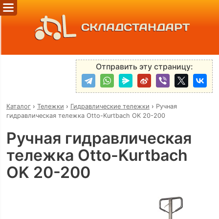
СКЛАДСТАНДАРТ
Отправить эту страницу:
Каталог
›
Тележки
›
Гидравлические тележки
›
Ручная
гидравлическая тележка Otto-Kurtbach OK 20-200
Ручная гидравлическая
тележка Otto-Kurtbach
OK 20-200