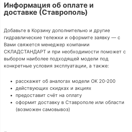
Информация об оплате и
доставке (Ставрополь)
Добавьте в Корзину дополнительно и другие
гидравлические тележки и оформите заявку — с
Вами свяжется менеджер компании
СКЛАДСТАНДАРТ и при необходимости поможет с
выбором наиболее подходящей модели под
конкретные условия эксплуатации, а также:
расскажет об аналогах модели OK 20-200
действующих скидках и акциях
предоставит счёт на оплату
оформит доставку в Ставрополе или области
(возможен самовывоз)