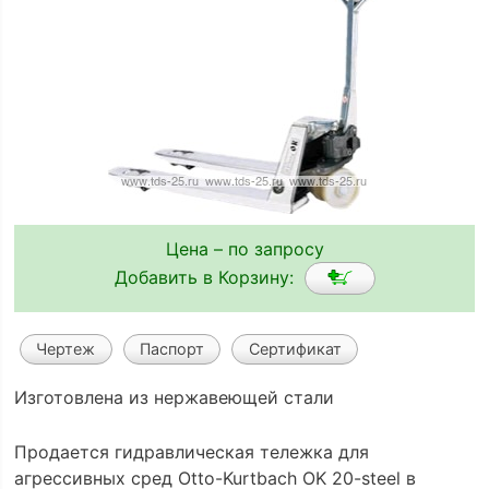
Цена – по запросу
Добавить в Корзину:
Чертеж
Паспорт
Сертификат
Изготовлена из нержавеющей стали
Продается гидравлическая тележка для
агрессивных сред Otto-Kurtbach OK 20-steel в