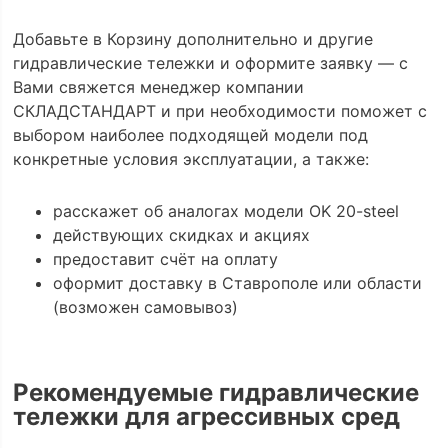
Добавьте в Корзину дополнительно и другие
гидравлические тележки и оформите заявку — с
Вами свяжется менеджер компании
СКЛАДСТАНДАРТ и при необходимости поможет с
выбором наиболее подходящей модели под
конкретные условия эксплуатации, а также:
расскажет об аналогах модели OK 20-steel
действующих скидках и акциях
предоставит счёт на оплату
оформит доставку в Ставрополе или области
(возможен самовывоз)
Рекомендуемые гидравлические
тележки для агрессивных сред