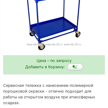
Цена – по запросу
Добавить в Корзину:
Сервисная тележка с нанесением полимерной
порошковой окраски - отлично подходит для
работы на открытом воздухе при атмосферных
осадках.