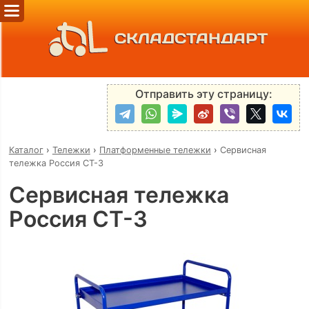
СКЛАДСТАНДАРТ
Отправить эту страницу:
Каталог
›
Тележки
›
Платформенные тележки
›
Сервисная
тележка Россия СТ-3
Сервисная тележка
Россия СТ-3