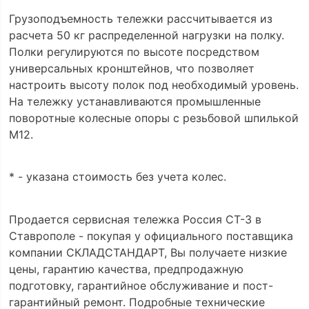
Грузоподъемность тележки рассчитывается из
расчета 50 кг распределенной нагрузки на полку.
Полки регулируются по высоте посредством
универсальных кронштейнов, что позволяет
настроить высоту полок под необходимый уровень.
На тележку устанавливаются промышленные
поворотные колесные опоры с резьбовой шпилькой
М12.
* - указана стоимость без учета колес.
Продается сервисная тележка Россия СТ-3 в
Ставрополе - покупая у официального поставщика
компании СКЛАДСТАНДАРТ, Вы получаете низкие
цены, гарантию качества, предпродажную
подготовку, гарантийное обслуживание и пост-
гарантийный ремонт. Подробные технические