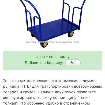
Цена – по запросу
Добавить в Корзину:
Тележка металлическая платформенная с двумя
ручками (ТПД) для транспортировки всевозможных
товаров и грузов. Наличие двух ручек позволяет
эксплуатировать тележку по принципу "тяни -
толкай", что особенно удобно в ограниченном