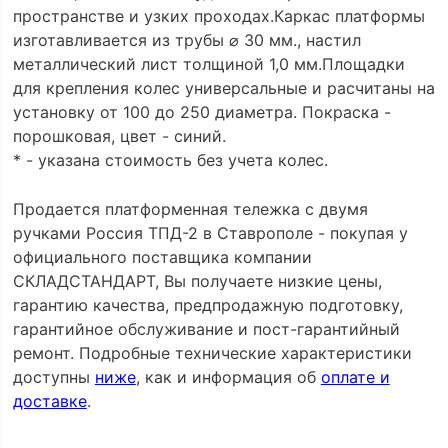
пространстве и узких проходах.Каркас платформы
изготавливается из трубы ⌀ 30 мм., настил
металлический лист толщиной 1,0 мм.Площадки
для крепления колес универсальные и расчитаны на
установку от 100 до 250 диаметра. Покраска -
порошковая, цвет - синий.
* - указана стоимость без учета колес.
Продается платформенная тележка с двумя
ручками Россия ТПД-2 в Ставрополе - покупая у
официального поставщика компании
СКЛАДСТАНДАРТ, Вы получаете низкие цены,
гарантию качества, предпродажную подготовку,
гарантийное обслуживание и пост-гарантийный
ремонт. Подробные технические характеристики
доступны
ниже
, как и информация об
оплате и
доставке
.