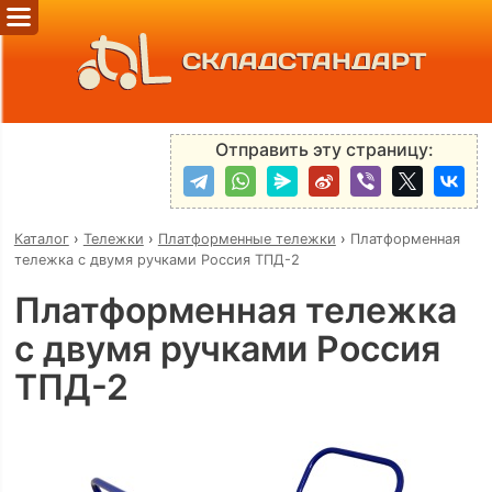
СКЛАДСТАНДАРТ
Отправить эту страницу:
Каталог
›
Тележки
›
Платформенные тележки
›
Платформенная
тележка с двумя ручками Россия ТПД-2
Платформенная тележка
с двумя ручками Россия
ТПД-2