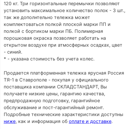
120 кг. Три горизонтальные перемычки позволяют
установить максимальное количество полок - 3 шт.,
так же дополнтельно тележка может
комплектоваться полкой плоской марки ПП и
полкой с бортиком марки ПБ. Полимерная
порошковая окраска позволяет работать на
открытом воздухе при атмосферных осадках, цвет
- синий.
* - указана стоимость без учета колес.
Продается платформенная тележка ярусная Россия
ТЯ-1 в Ставрополе - покупая у официального
поставщика компании СКЛАДСТАНДАРТ, Вы
получаете низкие цены, гарантию качества,
предпродажную подготовку, гарантийное
обслуживание и пост-гарантийный ремонт.
Подробные технические характеристики доступны
ниже
, как и информация об
оплате и доставке
.