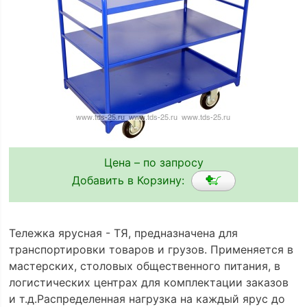
Цена – по запросу
Добавить в Корзину:
Тележка ярусная - ТЯ, предназначена для
транспортировки товаров и грузов. Применяется в
мастерских, столовых общественного питания, в
логистических центрах для комплектации заказов
и т.д.Распределенная нагрузка на каждый ярус до