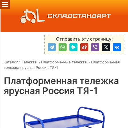
СКЛАДСТАНДАРТ
Отправить эту страницу:
Каталог
›
Тележки
›
Платформенные тележки
›
Платформенная
тележка ярусная Россия ТЯ-1
Платформенная тележка
ярусная Россия ТЯ-1