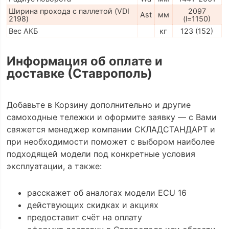
Ширина прохода с паллетой (VDI
2097
Ast
мм
2198)
(l=1150)
Вес АКБ
кг
123 (152)
Информация об оплате и
доставке (Ставрополь)
Добавьте в Корзину дополнительно и другие
самоходные тележки и оформите заявку — с Вами
свяжется менеджер компании СКЛАДСТАНДАРТ и
при необходимости поможет с выбором наиболее
подходящей модели под конкретные условия
эксплуатации, а также:
расскажет об аналогах модели ECU 16
действующих скидках и акциях
предоставит счёт на оплату