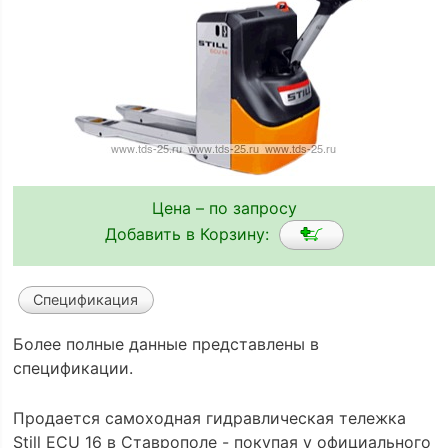
Цена – по запросу
Добавить в Корзину:
Спецификация
Более полные данные представлены в
спецификации.
Продается самоходная гидравлическая тележка
Still ECU 16 в Ставрополе - покупая у официального