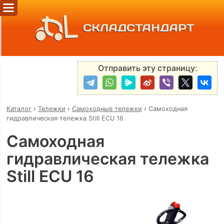
СКЛАДСТАНДАРТ
Отправить эту страницу:
Каталог
›
Тележки
›
Самоходные тележки
›
Самоходная
гидравлическая тележка Still ECU 16
Самоходная
гидравлическая тележка
Still ECU 16