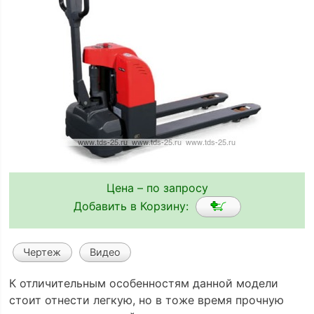
Цена – по запросу
Добавить в Корзину:
Чертеж
Видео
К отличительным особенностям данной модели
стоит отнести легкую, но в тоже время прочную