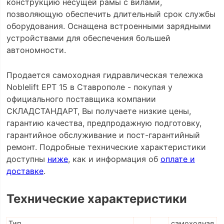
конструкцию несущей рамы с вилами,
позволяющую обеспечить длительный срок службы
оборудования. Оснащена встроенными зарядными
устройствами для обеспечения большей
автономности.
Продается самоходная гидравлическая тележка
Noblelift EPT 15 в Ставрополе - покупая у
официального поставщика компании
СКЛАДСТАНДАРТ, Вы получаете низкие цены,
гарантию качества, предпродажную подготовку,
гарантийное обслуживание и пост-гарантийный
ремонт. Подробные технические характеристики
доступны
ниже
, как и информация об
оплате и
доставке
.
Технические характеристики
Тип
самоходная