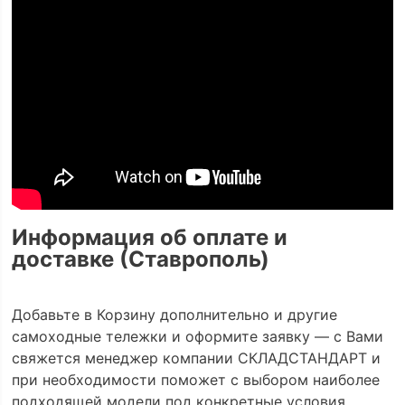
Информация об оплате и
доставке (Ставрополь)
Добавьте в Корзину дополнительно и другие
самоходные тележки и оформите заявку — с Вами
свяжется менеджер компании СКЛАДСТАНДАРТ и
при необходимости поможет с выбором наиболее
подходящей модели под конкретные условия