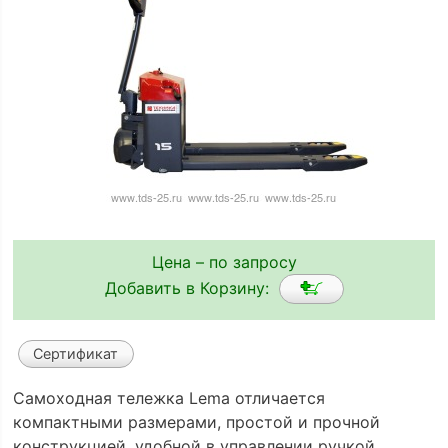
Цена – по запросу
Добавить в Корзину:
Сертификат
Самоходная тележка Lema отличается
компактными размерами, простой и прочной
конструкцией, удобной в управлении ручкой.