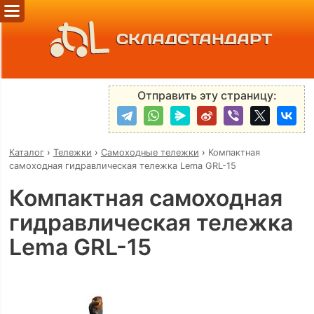
СКЛАДСТАНДАРТ
Отправить эту страницу:
Каталог
›
Тележки
›
Самоходные тележки
›
Компактная
самоходная гидравлическая тележка Lema GRL-15
Компактная самоходная
гидравлическая тележка
Lema GRL-15