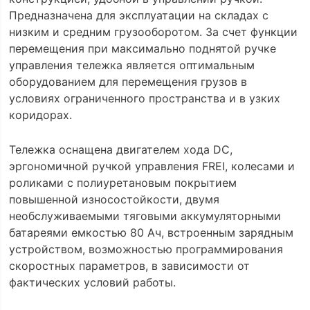
Предназначена для эксплуатации на складах с
низким и средним грузооборотом. За счет функции
перемещения при максимально поднятой ручке
управления тележка является оптимальным
оборудованием для перемещения грузов в
условиях ограниченного пространства и в узких
коридорах.
Тележка оснащена двигателем хода DC,
эргономичной ручкой управления FREI, колесами и
роликами с полиуретановым покрытием
повышенной износостойкости, двумя
необслуживаемыми тяговыми аккумуляторными
батареями емкостью 80 Ач, встроенным зарядным
устройством, возможностью программирования
скоростных параметров, в зависимости от
фактических условий работы.