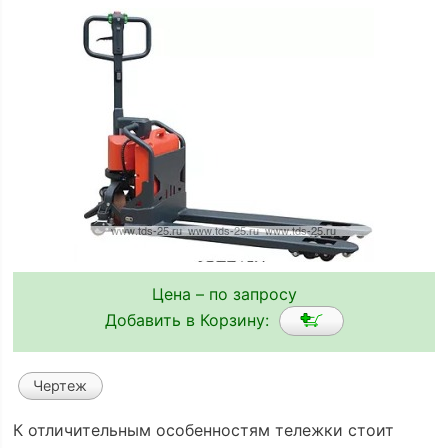
Цена – по запросу
Добавить в Корзину:
Чертеж
К отличительным особенностям тележки стоит