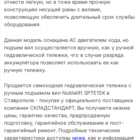
отнести легкую, но в тоже время прочную
конструкцию несущей рамы с вилами,
позволяющую обеспечить длительный срок службы
оборудования.
Данная модель оснащена AC двигателем хода, но
подъем вил осуществляется вручную, как у ручной
гидравлической тележки, что в случае разряда
аккумулятора позволяет использовать ее как
ручную тележку.
Продается самоходная гидравлическая тележка с
ручным подъемом вил Noblelift SPTE15X в
Ставрополе - покупая у официального поставщика
компании СКЛАДСТАНДАРТ, Вы получаете низкие
цены, гарантию качества, предпродажную
подготовку, гарантийное обслуживание и пост-
гарантийный ремонт. Подробные технические
характеристики доступны
ниже
, как и информация