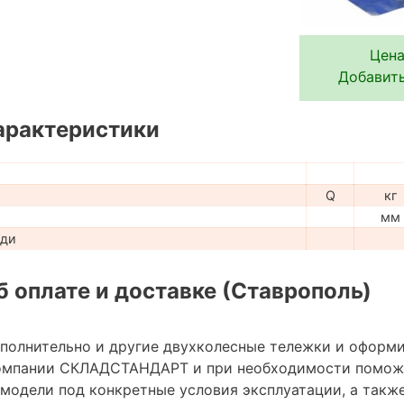
Цена
Добавить
арактеристики
Q
кг
мм
ади
 оплате и доставке (Ставрополь)
ополнительно и другие двухколесные тележки и оформи
омпании СКЛАДСТАНДАРТ и при необходимости помож
модели под конкретные условия эксплуатации, а также