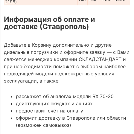
2198)
Информация об оплате и
доставке (Ставрополь)
Добавьте в Корзину дополнительно и другие
дизельные погрузчики и оформите заявку — с Вами
свяжется менеджер компании СКЛАДСТАНДАРТ и
при необходимости поможет с выбором наиболее
подходящей модели под конкретные условия
эксплуатации, а также:
расскажет об аналогах модели RX 70-30
действующих скидках и акциях
предоставит счёт на оплату
оформит доставку в Ставрополе или области
(возможен самовывоз)