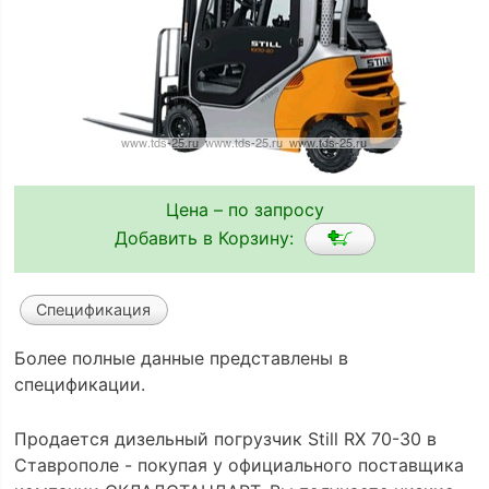
Цена – по запросу
Добавить в Корзину:
Спецификация
Более полные данные представлены в
спецификации.
Продается дизельный погрузчик Still RX 70-30 в
Ставрополе - покупая у официального поставщика