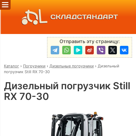
СКЛАДСТАНДАРТ
Отправить эту страницу:
Каталог
›
Погрузчики
›
Дизельные погрузчики
›
Дизельный
погрузчик Still RX 70-30
Дизельный погрузчик Still
RX 70-30