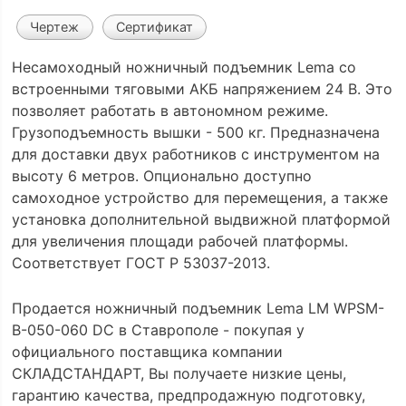
Чертеж
Сертификат
Несамоходный ножничный подъемник Lema со
встроенными тяговыми АКБ напряжением 24 В. Это
позволяет работать в автономном режиме.
Грузоподъемность вышки - 500 кг. Предназначена
для доставки двух работников с инструментом на
высоту 6 метров. Опционально доступно
самоходное устройство для перемещения, а также
установка дополнительной выдвижной платформой
для увеличения площади рабочей платформы.
Соответствует ГОСТ Р 53037-2013.
Продается ножничный подъемник Lema LM WPSM-
B-050-060 DC в Ставрополе - покупая у
официального поставщика компании
СКЛАДСТАНДАРТ, Вы получаете низкие цены,
гарантию качества, предпродажную подготовку,