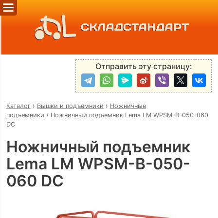
СКЛАДСТАНДАРТ
Отправить эту страницу:
Каталог
›
Вышки и подъемники
›
Ножничные
подъемники
›
Ножничный подъемник Lema LM WPSM-B-050-060
DC
Ножничный подъемник
Lema LM WPSM-B-050-
060 DC