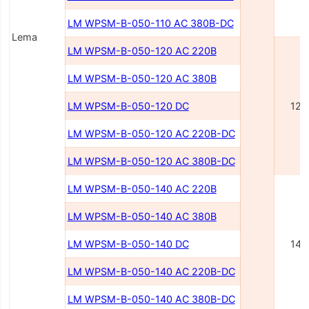
LM WPSM-B-050-110 AC 380В-DC
Lema
LM WPSM-B-050-120 AC 220В
LM WPSM-B-050-120 AC 380В
LM WPSM-B-050-120 DC
120
LM WPSM-B-050-120 AC 220В-DC
LM WPSM-B-050-120 AC 380В-DC
LM WPSM-B-050-140 AC 220В
LM WPSM-B-050-140 AC 380В
LM WPSM-B-050-140 DC
140
LM WPSM-B-050-140 AC 220В-DC
LM WPSM-B-050-140 AC 380В-DC