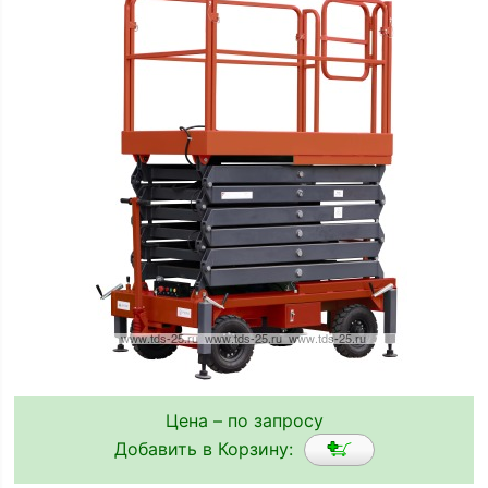
Цена – по запросу
Добавить в Корзину: