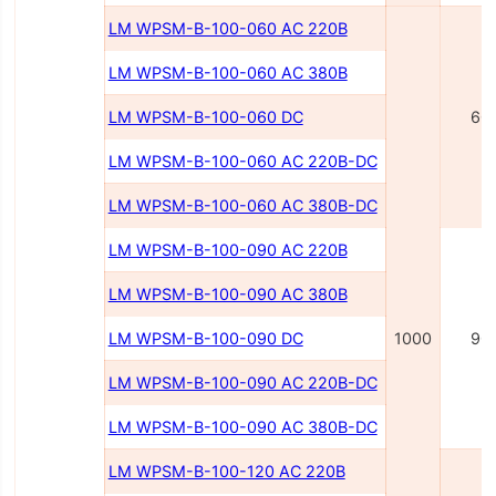
LM WPSM-B-100-060 AC 220В
LM WPSM-B-100-060 AC 380В
LM WPSM-B-100-060 DC
60
LM WPSM-B-100-060 AC 220В-DC
LM WPSM-B-100-060 AC 380В-DC
LM WPSM-B-100-090 AC 220В
LM WPSM-B-100-090 AC 380В
LM WPSM-B-100-090 DC
1000
90
LM WPSM-B-100-090 AC 220B-DC
LM WPSM-B-100-090 AC 380B-DC
LM WPSM-B-100-120 AC 220B