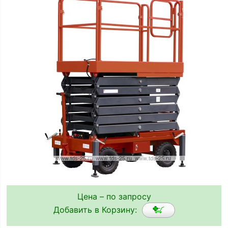
Цена – по запросу
Добавить в Корзину: