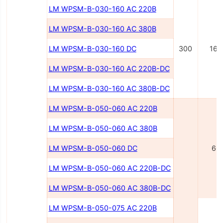
LM WPSM-B-030-160 AC 220В
LM WPSM-B-030-160 AC 380В
LM WPSM-B-030-160 DC
300
160
LM WPSM-B-030-160 AC 220B-DC
LM WPSM-B-030-160 AC 380B-DC
LM WPSM-B-050-060 AC 220B
LM WPSM-B-050-060 AC 380B
LM WPSM-B-050-060 DC
60
LM WPSM-B-050-060 AC 220В-DC
LM WPSM-B-050-060 AC 380В-DC
LM WPSM-B-050-075 AC 220В