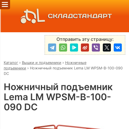
СКЛАДСТАНДАРТ
Отправить эту страницу:
Каталог
›
Вышки и подъемники
›
Ножничные
подъемники
›
Ножничный подъемник Lema LM WPSM-B-100-090
DC
Ножничный подъемник
Lema LM WPSM-B-100-
090 DC