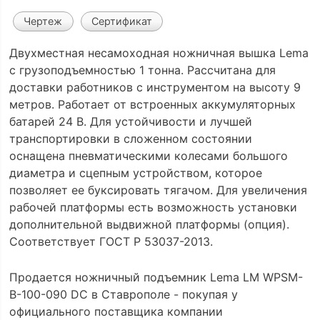
Чертеж
Сертификат
Двухместная несамоходная ножничная вышка Lema
с грузоподъемностью 1 тонна. Рассчитана для
доставки работников с инструментом на высоту 9
метров. Работает от встроенных аккумуляторных
батарей 24 В. Для устойчивости и лучшей
транспортировки в сложенном состоянии
оснащена пневматическими колесами большого
диаметра и сцепным устройством, которое
позволяет ее буксировать тягачом. Для увеличения
рабочей платформы есть возможность установки
дополнительной выдвижной платформы (опция).
Соответствует ГОСТ Р 53037-2013.
Продается ножничный подъемник Lema LM WPSM-
B-100-090 DC в Ставрополе - покупая у
официального поставщика компании