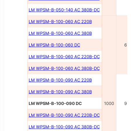
LM WPSM-B-050-140 AC 380В-DC
LM WPSM-B-100-060 AC 220В
LM WPSM-B-100-060 AC 380В
LM WPSM-B-100-060 DC
60
LM WPSM-B-100-060 AC 220В-DC
LM WPSM-B-100-060 AC 380В-DC
LM WPSM-B-100-090 AC 220В
LM WPSM-B-100-090 AC 380В
LM WPSM-B-100-090 DC
1000
90
LM WPSM-B-100-090 AC 220B-DC
LM WPSM-B-100-090 AC 380B-DC