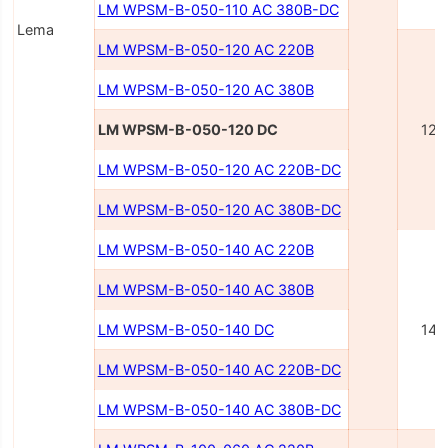
LM WPSM-B-050-110 AC 380В-DC
Lema
LM WPSM-B-050-120 AC 220В
LM WPSM-B-050-120 AC 380В
LM WPSM-B-050-120 DC
120
LM WPSM-B-050-120 AC 220В-DC
LM WPSM-B-050-120 AC 380В-DC
LM WPSM-B-050-140 AC 220В
LM WPSM-B-050-140 AC 380В
LM WPSM-B-050-140 DC
140
LM WPSM-B-050-140 AC 220В-DC
LM WPSM-B-050-140 AC 380В-DC