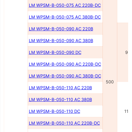
LM WPSM-B-050-075 AC 220В-DC
LM WPSM-B-050-075 AC 380В-DC
LM WPSM-B-050-090 AC 220В
LM WPSM-B-050-090 AC 380В
LM WPSM-B-050-090 DC
90
LM WPSM-B-050-090 AC 220В-DC
LM WPSM-B-050-090 AC 380В-DC
500
LM WPSM-B-050-110 AC 220В
LM WPSM-B-050-110 AC 380В
LM WPSM-B-050-110 DC
110
LM WPSM-B-050-110 AC 220В-DC