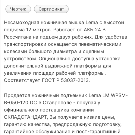
Чертеж
Сертификат
Несамоходная ножничная вышка Lema с высотой
подъема 12 метров. Работает от АКБ 24 В.
Рассчитана на подъем двух рабочих. Для удобства
транспортировки оснащается пневматическими
колесами большого диаметра и сцепным
устройством. Опционально доступна установка
дополнительной выдвижной платформы для
увеличения площади рабочей платформы.
Соответствует ГОСТ Р 53037-2013.
Продается ножничный подъемник Lema LM WPSM-
B-050-120 DC в Ставрополе - покупая у
официального поставщика компании
СКЛАДСТАНДАРТ, Вы получаете низкие цены,
гарантию качества, предпродажную подготовку,
гарантийное обслуживание и пост-гарантийный