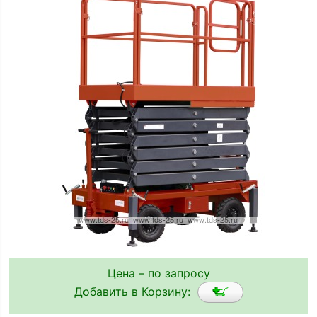
Цена – по запросу
Добавить в Корзину: