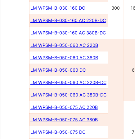
LM WPSM-B-030-160 DC
300
160
LM WPSM-B-030-160 AC 220B-DC
LM WPSM-B-030-160 AC 380B-DC
LM WPSM-B-050-060 AC 220B
LM WPSM-B-050-060 AC 380B
LM WPSM-B-050-060 DC
60
LM WPSM-B-050-060 AC 220В-DC
LM WPSM-B-050-060 AC 380В-DC
LM WPSM-B-050-075 AC 220В
LM WPSM-B-050-075 AC 380В
LM WPSM-B-050-075 DC
75