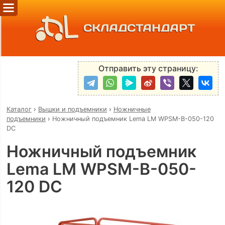
СКЛАДСТАНДАРТ
Отправить эту страницу:
Каталог
›
Вышки и подъемники
›
Ножничные
подъемники
›
Ножничный подъемник Lema LM WPSM-B-050-120
DC
Ножничный подъемник
Lema LM WPSM-B-050-
120 DC